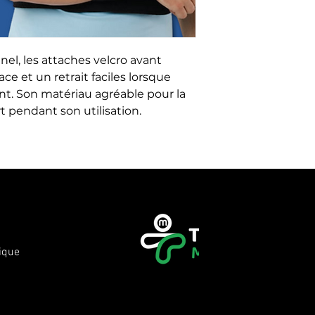
nel, les attaches velcro avant
e et un retrait faciles lorsque
nt. Son matériau agréable pour la
t pendant son utilisation.
ique