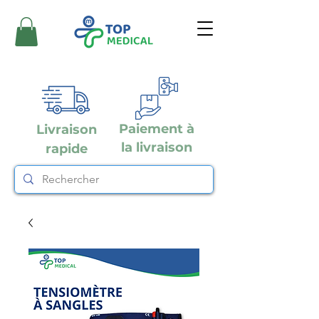
Paiement à
Livraison
la livraison
rapide