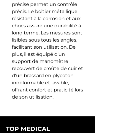
précise permet un contrôle 
précis. Le boîtier métallique 
résistant à la corrosion et aux 
chocs assure une durabilité à 
long terme. Les mesures sont 
lisibles sous tous les angles, 
facilitant son utilisation. De 
plus, il est équipé d'un 
support de manomètre 
recouvert de croûte de cuir et 
d'un brassard en plycoton 
indéformable et lavable, 
offrant confort et praticité lors 
de son utilisation.
TOP MEDICAL