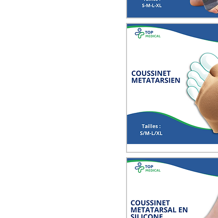
Quick View
Quick View