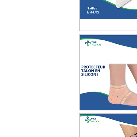
Quick View
Quick View