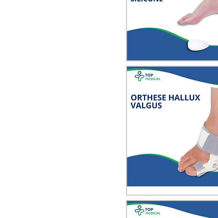
Quick View
Quick View