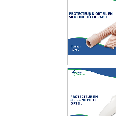
Quick View