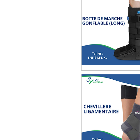
Quick View