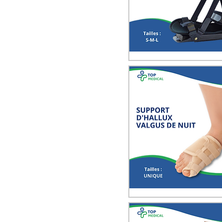
Quick View
Quick View